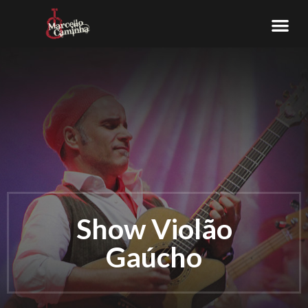
Show Violão
Gaúcho