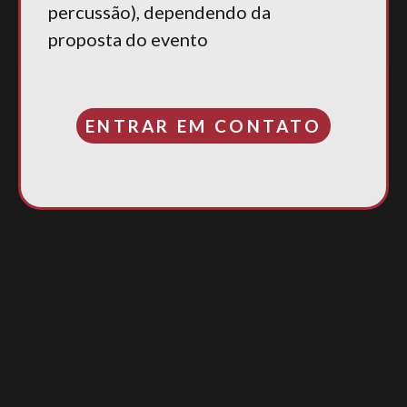
percussão), dependendo da
proposta do evento
ENTRAR EM CONTATO