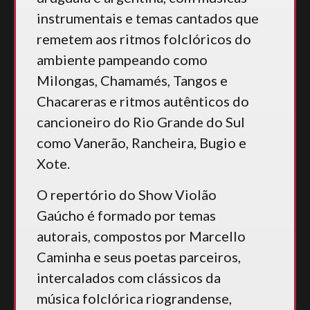
instrumentais e temas cantados que
remetem aos ritmos folclóricos do
ambiente pampeando como
Milongas, Chamamés, Tangos e
Chacareras e ritmos autênticos do
cancioneiro do Rio Grande do Sul
como Vanerão, Rancheira, Bugio e
Xote.
O repertório do Show Violão
Gaúcho é formado por temas
autorais, compostos por Marcello
Caminha e seus poetas parceiros,
intercalados com clássicos da
música folclórica riograndense,