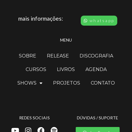
mais informações:
whatsapp
MENU
SOBRE
RELEASE
DISCOGRAFIA
CURSOS
LIVROS
AGENDA
SHOWS
PROJETOS
CONTATO
REDES SOCIAIS
DÚVIDAS / SUPORTE