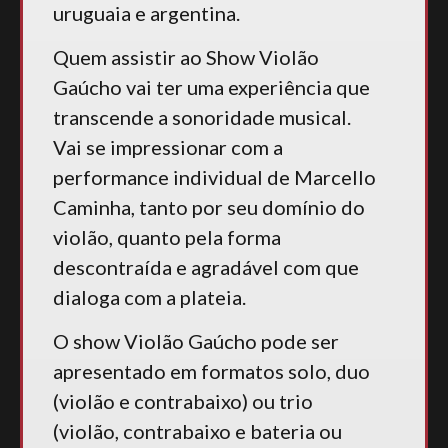
uruguaia e argentina.
Quem assistir ao Show Violão
Gaúcho vai ter uma experiência que
transcende a sonoridade musical.
Vai se impressionar com a
performance individual de Marcello
Caminha, tanto por seu domínio do
violão, quanto pela forma
descontraída e agradável com que
dialoga com a plateia.
O show Violão Gaúcho pode ser
apresentado em formatos solo, duo
(violão e contrabaixo) ou trio
(violão, contrabaixo e bateria ou